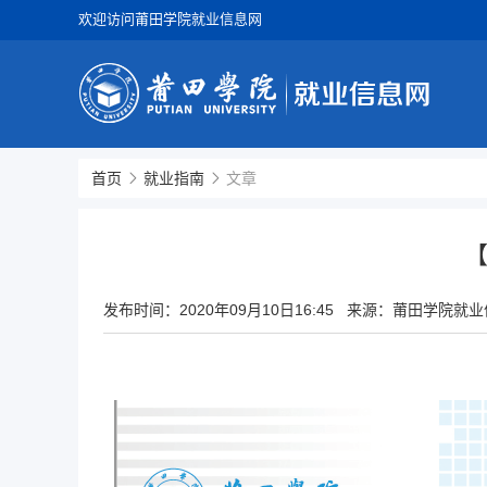
欢迎访问莆田学院就业信息网
首页
就业指南
文章
【
发布时间：
2020年09月10日16:45
来源：莆田学院就业