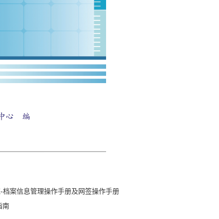
统-档案信息管理操作手册及网签操作手册
指南