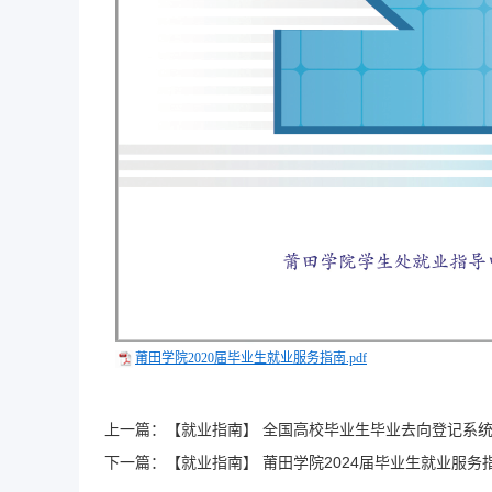
莆田学院2020届毕业生就业服务指南.pdf
上一篇：
【就业指南】 全国高校毕业生毕业去向登记系
下一篇：
【就业指南】 莆田学院2024届毕业生就业服务