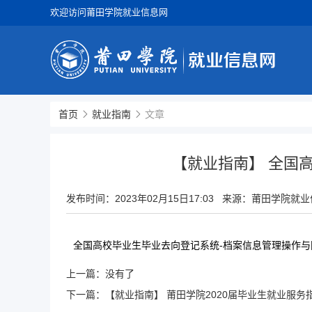
欢迎访问莆田学院就业信息网
首页
就业指南
文章
【就业指南】 全国
发布时间：
2023年02月15日17:03
来源：莆田学院就业
全国高校毕业生毕业去向登记系统-档案信息管理操作与
上一篇：没有了
下一篇：
【就业指南】 莆田学院2020届毕业生就业服务