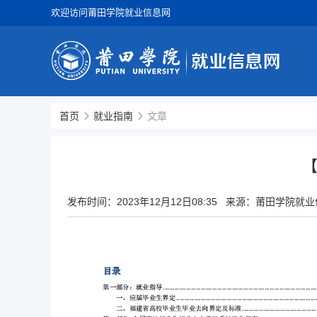
欢迎访问莆田学院就业信息网
首页
就业指南
文章
【
发布时间：
2023年12月12日08:35
来源：莆田学院就业