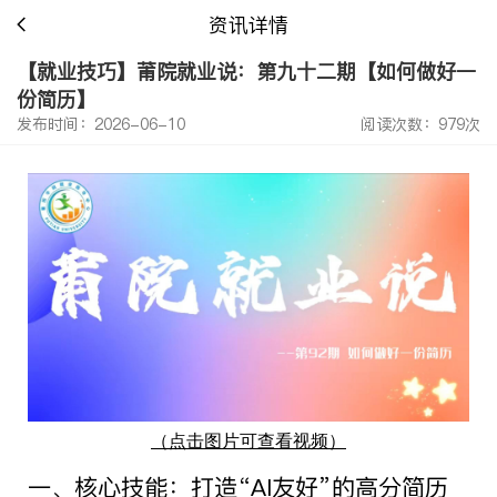
资讯详情
【就业技巧】莆院就业说：第九十二期【如何做好一
份简历】
发布时间：2026-06-10
阅读次数：979次
（点击图片可查看视频）
一、核心技能：打造“
AI
友好”的高分简历