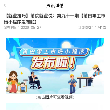
资讯详情
【就业技巧】莆院就业说：第九十一期【莆田零工市
场小程序发布啦】
发布时间：2026-05-27
阅读次数：1741次
（点击图片可查看视频）