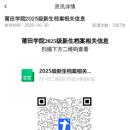
资讯详情
莆田学院2025级新生档案相关信息
发布时间：2025-05-30
阅读次数：3357次
莆田学院2025级新生档案相关信息
扫描下方二维码查看