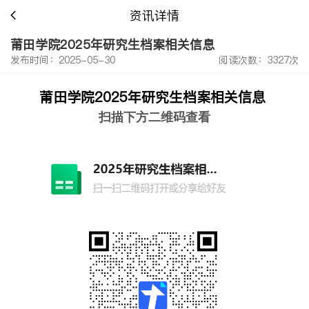
资讯详情
莆田学院2025年研究生档案相关信息
发布时间：2025-05-30
阅读次数：3327次
莆田学院2025年研究生档案相关信息
扫描下方二维码查看