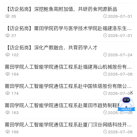
【访企拓岗】深挖鲍鱼高附加值，共研药食同源新品
35
2026-07-31
【访企拓岗】莆田学院药学与医学技术学院赴福建洛东生物技术有限公司调研交流
37
2026-07-31
【访企拓岗】深化产教融合，共育药学人才
102
2026-07-24
莆田学院人工智能学院通信工程系赴福建海山机械股份有限公司开展访企拓岗调研
164
2026-07-08
莆田学院人工智能学院通信工程系赴中国铁塔股份有限公司莆田分公司开展访企拓岗调研
174
2026-07-08
莆田学院人工智能学院通信工程系赴莆田市趋势制鞋科技有限公司开展访企拓岗调研
163
2026-07-08
莆田学院人工智能学院通信工程系赴厦门汉谷网络科技开展访企拓岗调研
166
2026-07-08