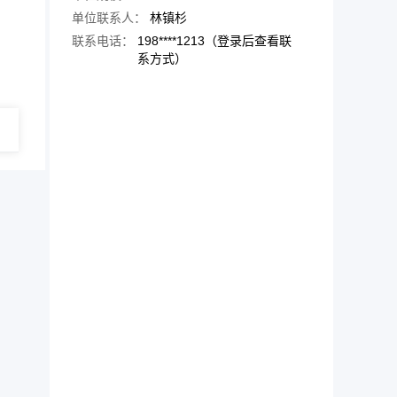
单位联系人：
林镇杉
联系电话：
198****1213（登录后查看联
系方式）