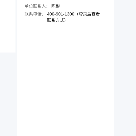
单位联系人：
陈彬
联系电话：
400-901-1300（登录后查看
联系方式）