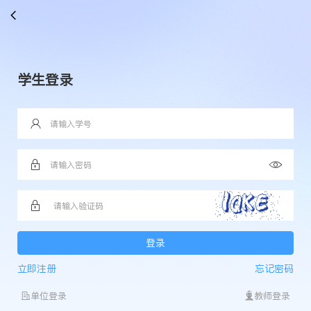
学生登录
登录
立即注册
忘记密码
单位登录
教师登录