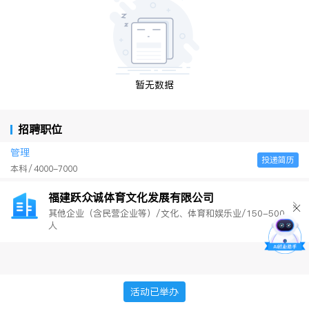
暂无数据
招聘职位
管理
投递简历
本科
4000-7000
福建跃众诚体育文化发展有限公司
其他企业（含民营企业等）/文化、体育和娱乐业/150-500
人
活动已举办