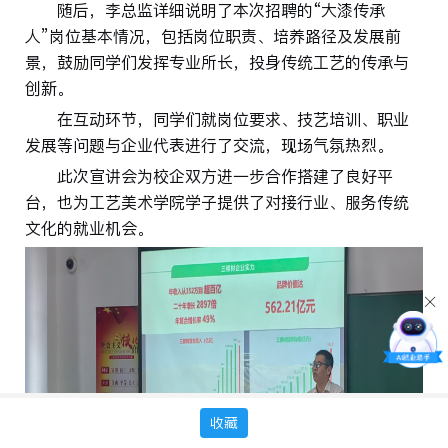
随后，
李总监
详细说明了本次招聘的“大漆传承
人”岗位基本情况，包括岗位职责、培养路径及发展前
景，鼓励同学们发挥专业所长，投身传统工艺的传承与
创新。
在互动环节，同学们就岗位要求、技艺培训、职业
发展等问题与企业代表进行了交流，现场气氛热烈。
此次宣讲会为校企双方进一步合作搭建了良好平
台，也为工艺美术学院学子提供了对接行业、服务传统
文化的就业机会。
收藏