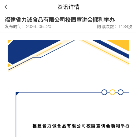
资讯详情
福建省力诚食品有限公司校园宣讲会顺利举办
发布时间：2026-05-20
阅读次数：1134次
福建省力诚食品有限公司
校园宣讲会
顺利举办