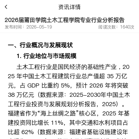
资讯详情
2026届莆田学院土木工程学院专业行业分析报告
发布时间：2026-05-19
阅读次数：1640次
一、行业概况与发展现状
1. 行业地位与市场规模
20
土木工程行业是国民经济的基础性产业，
25 年中国土木工程建筑行业总产值超 35 万亿
元，占 GDP 比重约 5%，预计 2026 年将突破
38 万亿元（数据来源：2025-2030年中国土木
工程行业投资与发展规划分析报告，2025）。
福建省作为“海上丝绸之路”核心区，2025 年基
建投资同比增长 11%，其中交通和水利项目占
比超 62%（数据来源：福建省基础设施建设年