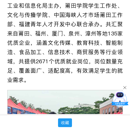
工业和信息化局主办，莆田学院学生工作处、
文化与传播学院、中国海峡人才市场莆田工作
部、福建青年人才开发中心联合承办。共汇聚
来自莆田、福州、厦门、泉州、漳州等地135家
优质企业，涵盖文化传媒、教育科技、智能制
造、食品加工、信息技术、商贸服务等行业领
域，共提供2671个优质就业岗位，岗位数量充
足、覆盖面广、适配度高，有效满足学生的就
业需求。
收藏