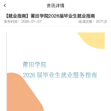
资讯详情
【就业指南】莆田学院2026届毕业生就业指南
发布时间：2026-01-07
阅读次数：2071次