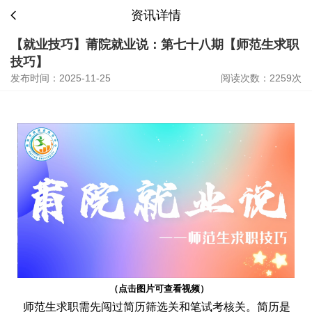
资讯详情
【就业技巧】莆院就业说：第七十八期【师范生求职
技巧】
发布时间：2025-11-25
阅读次数：2259次
（点击图片可查看视频）
师范生求职需先闯过简历筛选关和笔试考核关。简历是