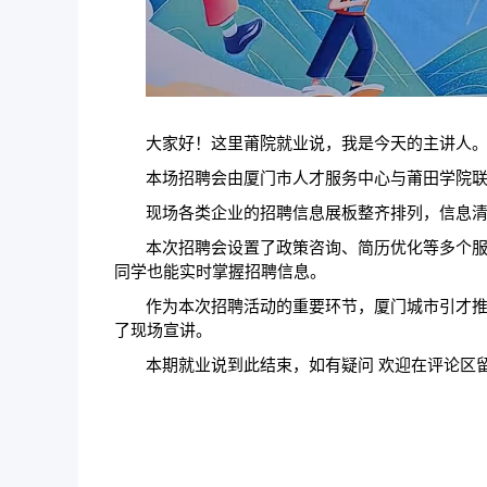
大家好！这里莆院就业说，我是今天的主讲人
本场招聘会由厦门市人才服务中心与莆田学院
现场各类企业的招聘信息展板整齐排列，信息
本次招聘会设置了政策咨询、简历优化等多个
同学也能实时掌握招聘信息。
作为本次招聘活动的重要环节，厦门城市引才
了现场宣讲。
本期
就业说到此结束，
如有疑问
欢迎在评论区