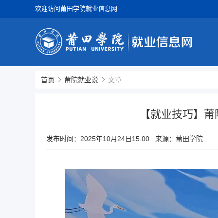
欢迎访问莆田学院就业信息网
首页
莆院就业说
文章
【就业技巧】莆
发布时间：
2025年10月24日15:00
来源：莆田学院