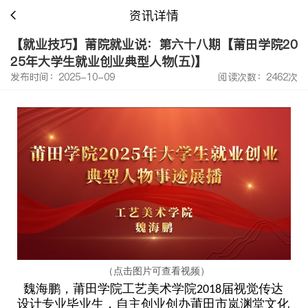
资讯详情
【就业技巧】莆院就业说：第六十八期【莆田学院20
25年大学生就业创业典型人物(五)】
发布时间：2025-10-09
阅读次数：2462次
（点击图片可查看视频）
魏海鹏，莆田学院工艺美术学院
届视觉传达
2018
设计专业毕业生，自主创业创办莆田市岚渊堂文化