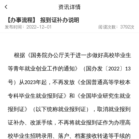
资讯详情
【办事流程】 报到证补办说明
发布时间：2022-12-01
阅读次数：3792次
根据《国务院办公厅关于进一步做好高校毕业生
等青年就业创业工作的通知》（国办发〔
〕
2022
13
号）从
年起，不再发放《全国普通高等学校本
2023
专科毕业生就业报到证》和《全国毕业研究生就业
报到证》（以下统称就业报到证），取消就业报到
证补办、改派手续，不再将就业报到证作为办理高
校毕业生招聘录用、落户、档案接收转递等手续的