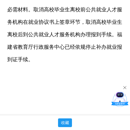
必需材料。取消高校毕业生离校前公共就业人才服
务机构在就业协议书上签章环节，取消高校毕业生
离校后到公共就业人才服务机构办理报到手续。福
建省教育厅行政服务中心已经依规停止补办就业报
到证手续。
收藏