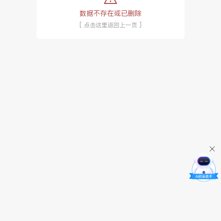
数据不存在或已删除
[ 点击这里返回上一页 ]