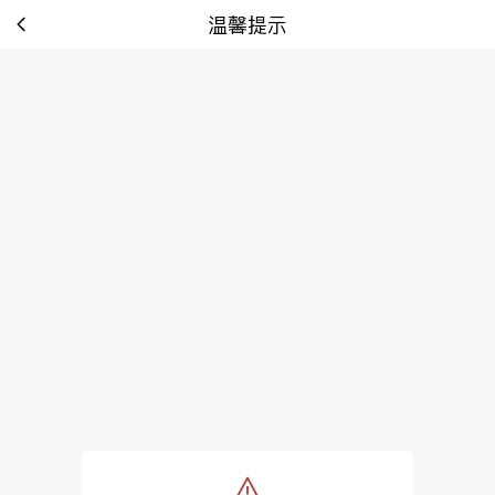
温馨提示
tip: