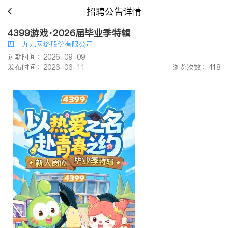
招聘公告详情
4399游戏·2026届毕业季特辑
四三九九网络股份有限公司
过期时间：2026-09-09
发布时间：2026-06-11
浏览次数：418