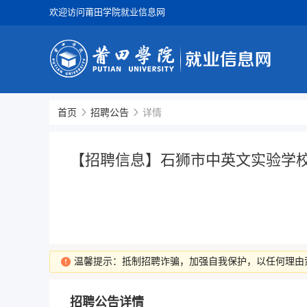
欢迎访问莆田学院就业信息网
首页
招聘公告
详情
【招聘信息】石狮市中英文实验学
温馨提示：抵制招聘诈骗，加强自我保护，以任何理由
招聘公告详情