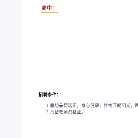
高中：
招聘条件
：
1.思想品德端正，身心健康，性格开朗阳光，
2.具备教师资格证。