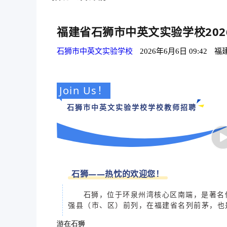
福建省石狮市中英文实验学校20
石狮市中英文实验学校
2026年6月6日 09:42
福
Join Us！
石狮市中英文实验学校学校教师招聘
石狮——热忱的欢迎您！
石狮，位于环泉州湾核心区南端，是著名
强县（市、区）前列，在福建省名列前茅，也
游在石狮