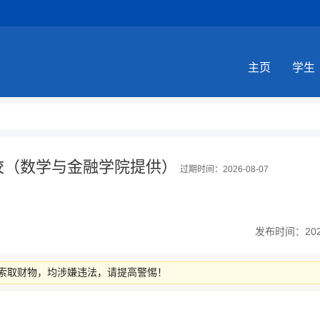
主页
学生
校（数学与金融学院提供）
过期时间：2026-08-07
发布时间：2026-
索取财物，均涉嫌违法，请提高警惕！