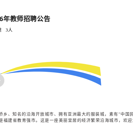
26年教师招聘公告
建
3人
侨乡、知名的沿海开放城市、拥有亚洲最大的服装城，素有“中国
是福建省教育强市。这是一座美丽宜居的经济繁荣沿海城市，欢迎