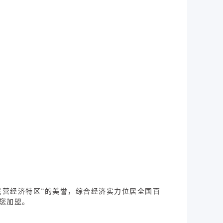
民营经济特区”的美誉，综合经济实力位居全国百
您加盟。