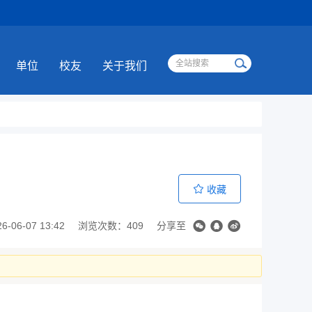
单位
校友
关于我们
收藏
06-07 13:42
浏览次数：409
分享至