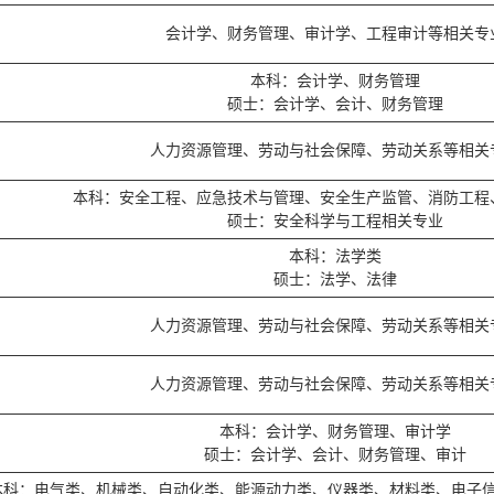
会计学、财务管理、审计学、工程审计等相关专
本科：会计学、财务管理
硕士：会计学、会计、财务管理
人力资源管理、劳动与社会保障、劳动关系等相关
本科：安全工程、应急技术与管理、安全生产监管、消防工程
硕士：安全科学与工程相关专业
本科：法学类
硕士：法学、法律
人力资源管理、劳动与社会保障、劳动关系等相关
人力资源管理、劳动与社会保障、劳动关系等相关
本科：会计学、财务管理、审计学
硕士：会计学、会计、财务管理、审计
本科：电气类、机械类、自动化类、能源动力类、仪器类、材料类、电子