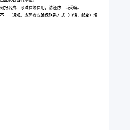
由应聘者自行承担。
何报名费、考试费等费用，请谨防上当受骗。
不一一通知。应聘者应确保联系方式（电话、邮箱）填