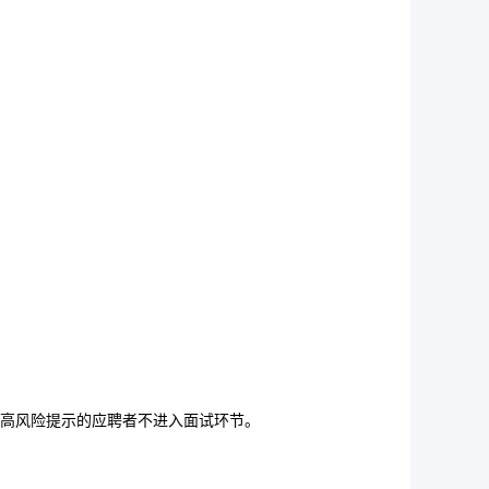
。
高风险提示的应聘者不进入面试环节。