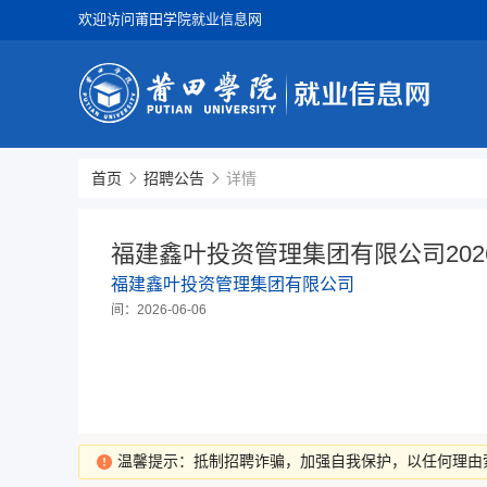
欢迎访问莆田学院就业信息网
首页
招聘公告
详情
福建鑫叶投资管理集团有限公司20
福建鑫叶投资管理集团有限公司
间：2026-06-06
温馨提示：抵制招聘诈骗，加强自我保护，以任何理由